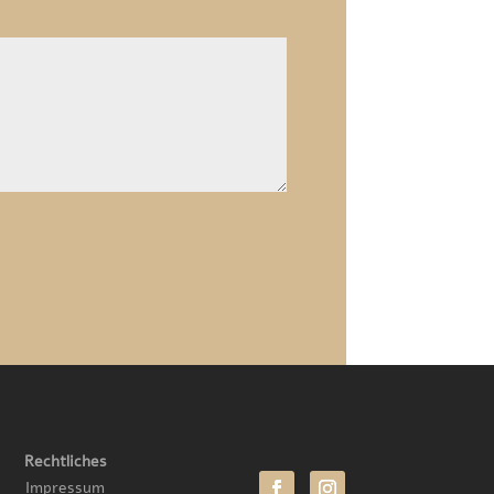
Rechtliches
Impressum