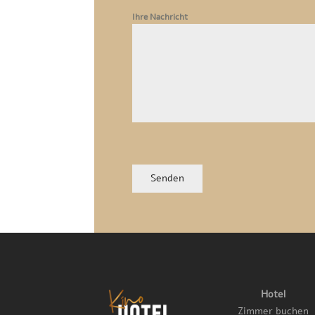
Ihre Nachricht
Senden
Hotel
Zimmer buchen