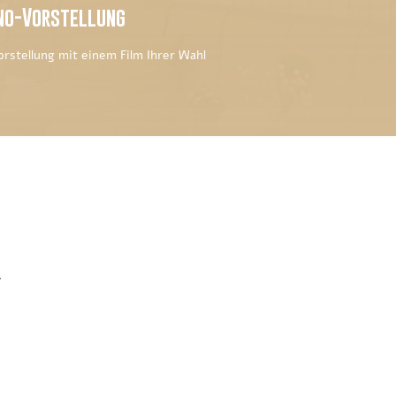
no-Vorstellung
rstellung mit einem Film Ihrer Wahl
r