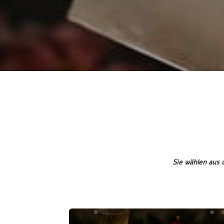
Sie wählen aus