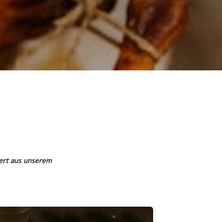
ert aus unserem