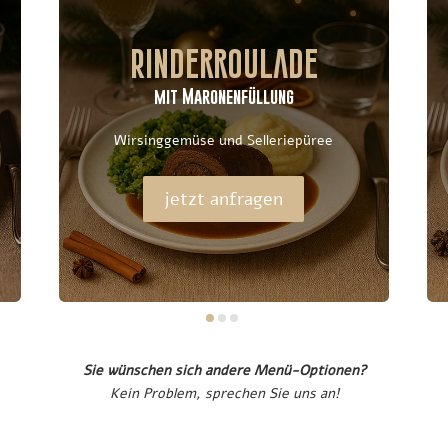
Rinderroulade
mit Maronenfüllung
Wirsinggemüse und Selleriepüree
jetzt anfragen
Sie wünschen sich andere Menü-Optionen?
Kein Problem, sprechen Sie uns an!