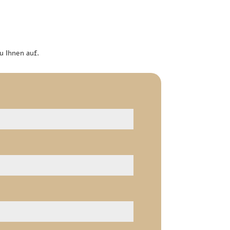
u Ihnen auf.