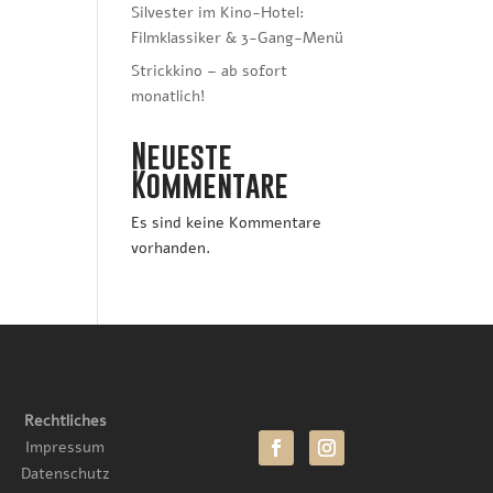
Silvester im Kino-Hotel:
Filmklassiker & 3-Gang-Menü
Strickkino – ab sofort
monatlich!
Neueste
Kommentare
Es sind keine Kommentare
vorhanden.
Rechtliches
Impressum
Datenschutz