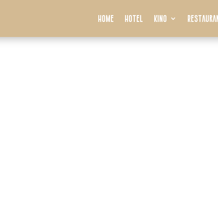
Home
Hotel
Kino
Restaura