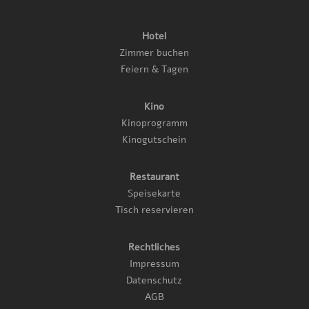
Hotel
Zimmer buchen
Feiern & Tagen
Kino
Kinoprogramm
Kinogutschein
Restaurant
Speisekarte
Tisch reservieren
Rechtliches
Impressum
Datenschutz
AGB