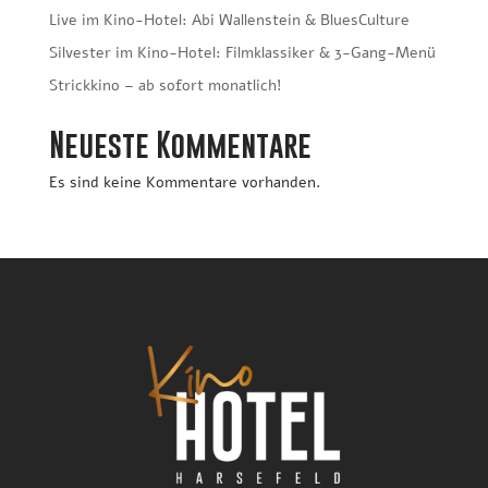
Live im Kino-Hotel: Abi Wallenstein & BluesCulture
Silvester im Kino-Hotel: Filmklassiker & 3-Gang-Menü
Strickkino – ab sofort monatlich!
Neueste Kommentare
Es sind keine Kommentare vorhanden.