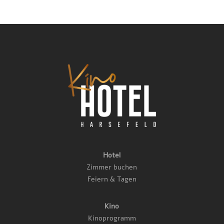
Hotel
Zimmer buchen
Feiern & Tagen
Kino
Kinoprogramm