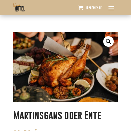
0 Elemente
Martinsgans oder Ente