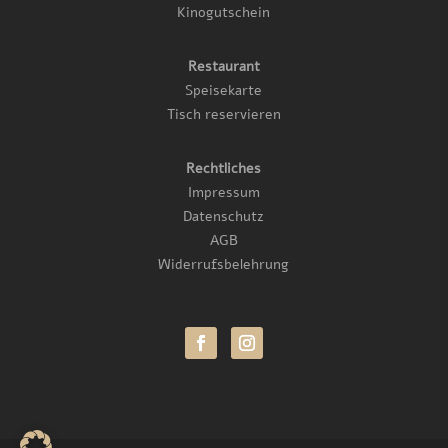
Kinogutschein
Restaurant
Speisekarte
Tisch reservieren
Rechtliches
Impressum
Datenschutz
AGB
Widerrufsbelehrung