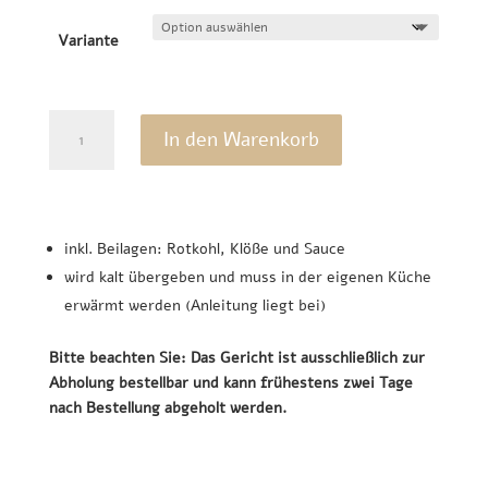
Variante
Martinsgans
In den Warenkorb
oder
Ente
Menge
inkl. Beilagen: Rotkohl, Klöße und Sauce
wird kalt übergeben und muss in der eigenen Küche
erwärmt werden (Anleitung liegt bei)
Bitte beachten Sie:
Das Gericht ist ausschließlich zur
Abholung bestellbar und kann frühestens zwei Tage
nach Bestellung abgeholt werden.